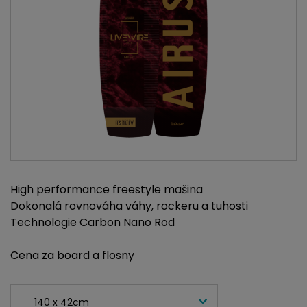
High performance freestyle mašina
Dokonalá rovnováha váhy, rockeru a tuhosti
Technologie Carbon Nano Rod
Cena za board a flosny