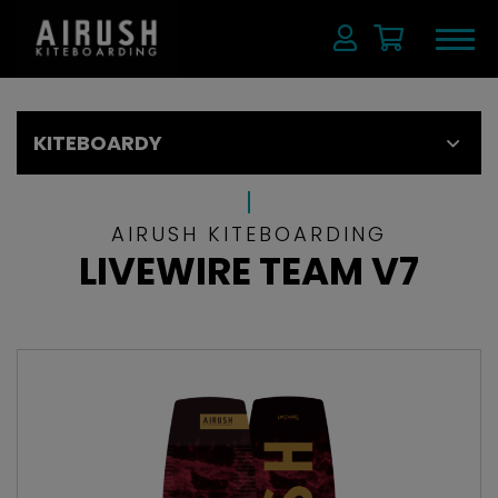
KITEBOARDY
AIRUSH KITEBOARDING
LIVEWIRE TEAM V7